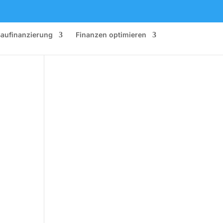
aufinanzierung
Finanzen optimieren