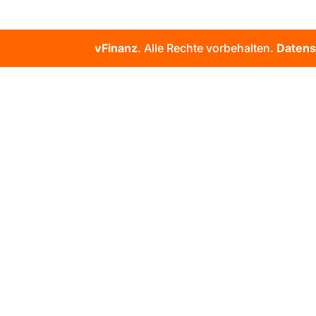
vFinanz
. Alle Rechte vorbehalten.
Datens