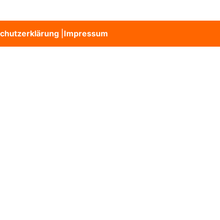
chutzerklärung
|
Impressum