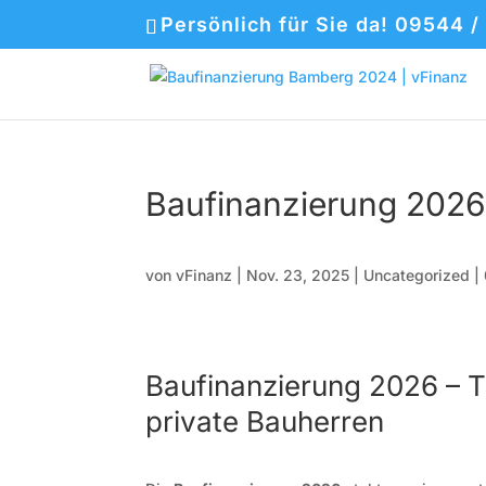
Persönlich für Sie da! 09544 /
Baufinanzierung 2026
von
vFinanz
|
Nov. 23, 2025
|
Uncategorized
|
Baufinanzierung 2026 – T
private Bauherren