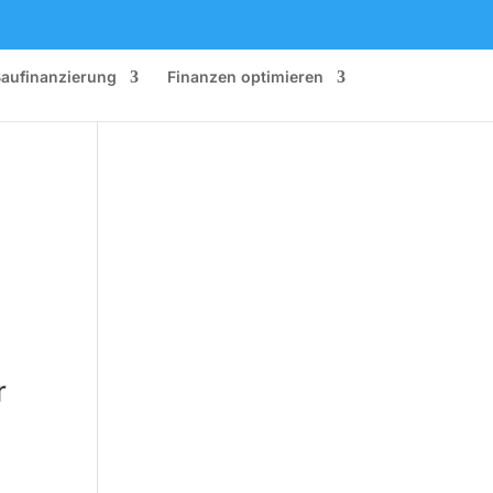
aufinanzierung
Finanzen optimieren
r