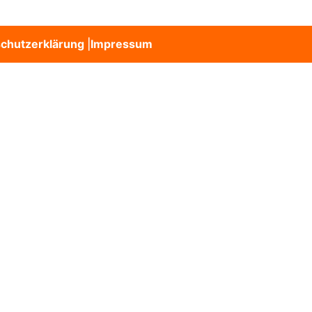
chutzerklärung
|
Impressum