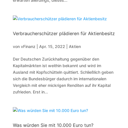
erwarten allerdings, dieses...
Verbraucherschützer plädieren für Aktienbesitz
von
vFinanz
|
Apr. 15, 2022
|
Aktien
Der Deutschen Zurückhaltung gegenüber den
Kapitalmärkten ist weithin bekannt und wird im
Ausland mit Kopfschütteln quittiert. Schließlich geben
sich die Bundesbürger dadurch im internationalen
Vergleich mit eher mickrigen Renditen auf ihr Kapital
zufrieden. Erst in...
Was würden Sie mit 10.000 Euro tun?