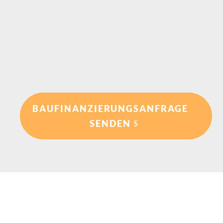
BAUFINANZIERUNGSANFRAGE
SENDEN